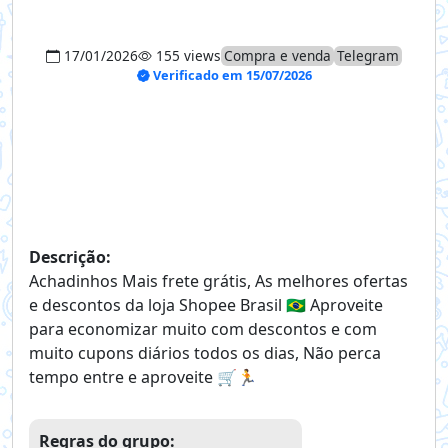
17/01/2026
155 views
Compra e venda
Telegram
Verificado em 15/07/2026
Descrição:
Achadinhos Mais frete grátis, As melhores ofertas
e descontos da loja Shopee Brasil 🇧🇷 Aproveite
para economizar muito com descontos e com
muito cupons diários todos os dias, Não perca
tempo entre e aproveite 🛒🏃
Regras do grupo: