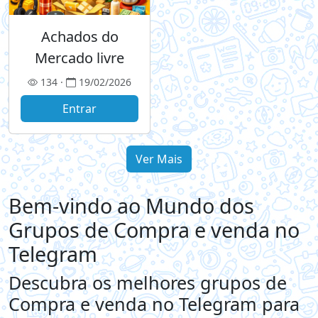
Achados do
Mercado livre
134 ·
19/02/2026
Entrar
Ver Mais
Bem-vindo ao Mundo dos
Grupos de Compra e venda no
Telegram
Descubra os melhores grupos de
Compra e venda no Telegram para