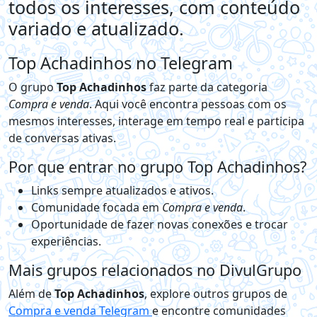
todos os interesses, com conteúdo
variado e atualizado.
Top Achadinhos no Telegram
O grupo
Top Achadinhos
faz parte da categoria
Compra e venda
. Aqui você encontra pessoas com os
mesmos interesses, interage em tempo real e participa
de conversas ativas.
Por que entrar no grupo Top Achadinhos?
Links sempre atualizados e ativos.
Comunidade focada em
Compra e venda
.
Oportunidade de fazer novas conexões e trocar
experiências.
Mais grupos relacionados no DivulGrupo
Além de
Top Achadinhos
, explore outros grupos de
Compra e venda Telegram
e encontre comunidades