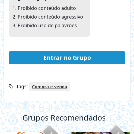
Proibido conteúdo adulto
Proibido conteúdo agressivo
Proibido uso de palavrões
Entrar no Grupo
Tags:
Compra e venda
Grupos Recomendados
+