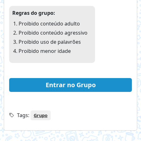
Regras do grupo:
Proibido conteúdo adulto
Proibido conteúdo agressivo
Proibido uso de palavrões
Proibido menor idade
Entrar no Grupo
Tags:
Grupo