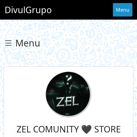
DivulGrupo
Menu
Menu
ZEL COMUNITY 🖤 STORE