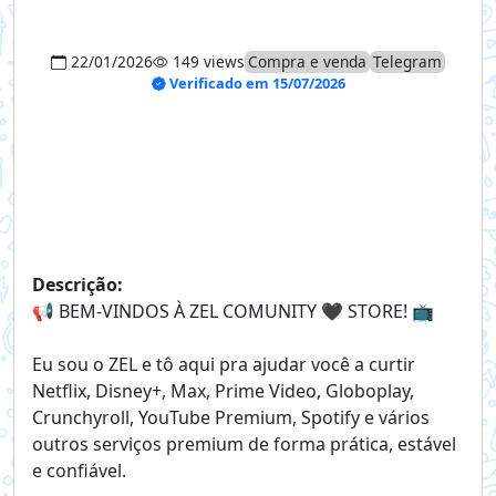
22/01/2026
149 views
Compra e venda
Telegram
Verificado em 15/07/2026
Descrição:
📢 BEM-VINDOS À ZEL COMUNITY 🖤 STORE! 📺
Eu sou o ZEL e tô aqui pra ajudar você a curtir
Netflix, Disney+, Max, Prime Video, Globoplay,
Crunchyroll, YouTube Premium, Spotify e vários
outros serviços premium de forma prática, estável
e confiável.