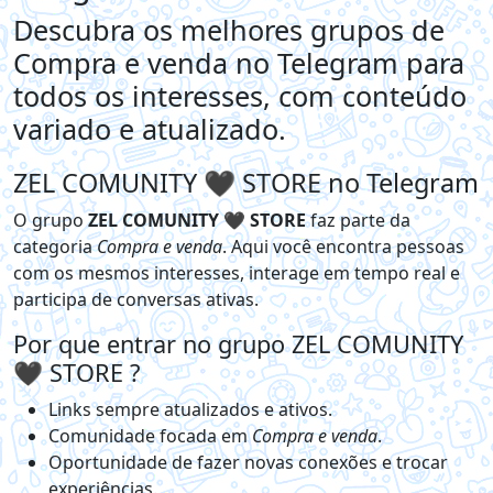
Descubra os melhores grupos de
Compra e venda no Telegram para
todos os interesses, com conteúdo
variado e atualizado.
ZEL COMUNITY 🖤 STORE no Telegram
O grupo
ZEL COMUNITY 🖤 STORE
faz parte da
categoria
Compra e venda
. Aqui você encontra pessoas
com os mesmos interesses, interage em tempo real e
participa de conversas ativas.
Por que entrar no grupo ZEL COMUNITY
🖤 STORE ?
Links sempre atualizados e ativos.
Comunidade focada em
Compra e venda
.
Oportunidade de fazer novas conexões e trocar
experiências.