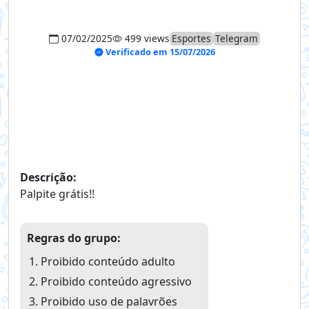
07/02/2025
499 views
Esportes
Telegram
Verificado em 15/07/2026
Descrição:
Palpite grátis!!
Regras do grupo:
Proibido conteúdo adulto
Proibido conteúdo agressivo
Proibido uso de palavrões