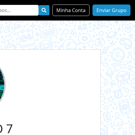
Minha Conta
Enviar Grupo
 7