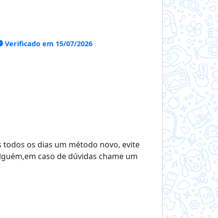
Verificado em 15/07/2026
 todos os dias um método novo, evite
 alguém,em caso de dúvidas chame um