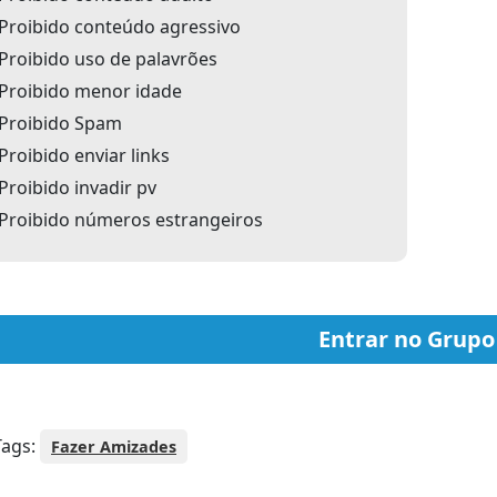
Proibido conteúdo agressivo
Proibido uso de palavrões
Proibido menor idade
Proibido Spam
Proibido enviar links
Proibido invadir pv
Proibido números estrangeiros
Entrar no Grupo
ags:
Fazer Amizades