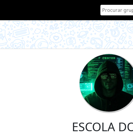
ESCOLA DO