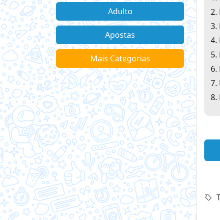
Adulto
Apostas
Mais Categorias
T