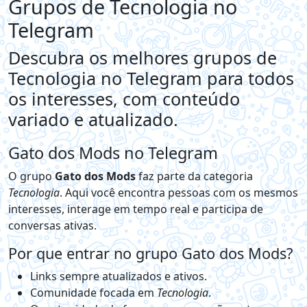
Grupos de Tecnologia no
Telegram
Descubra os melhores grupos de
Tecnologia no Telegram para todos
os interesses, com conteúdo
variado e atualizado.
Gato dos Mods no Telegram
O grupo
Gato dos Mods
faz parte da categoria
Tecnologia
. Aqui você encontra pessoas com os mesmos
interesses, interage em tempo real e participa de
conversas ativas.
Por que entrar no grupo Gato dos Mods?
Links sempre atualizados e ativos.
Comunidade focada em
Tecnologia
.