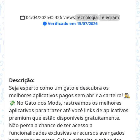
04/04/2025
426 views
Tecnologia
Telegram
Verificado em 15/07/2026
Descrição:
Seja esperto como um gato e descubra os
melhores aplicativos pagos sem abrir a carteira! 🕵️‍♂️
💸 No Gato dos Mods, rastreamos os melhores
aplicativos para trazer até você links de aplicativos
premium que estão disponíveis gratuitamente.
Não perca a chance de ter acesso a
funcionalidades exclusivas e recursos avançados