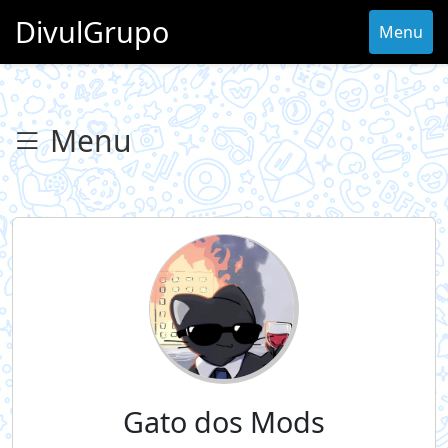
DivulGrupo
Menu
Menu
Gato dos Mods