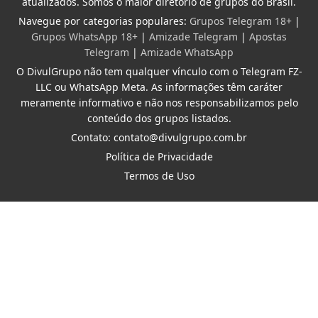
atualizados. Somos o maior diretório de grupos do Brasil.
Navegue por categorias populares:
Grupos Telegram 18+
|
Grupos WhatsApp 18+
|
Amizade Telegram
|
Apostas
Telegram
|
Amizade WhatsApp
O DivulGrupo não tem qualquer vínculo com o Telegram FZ-
LLC ou WhatsApp Meta. As informações têm caráter
meramente informativo e não nos responsabilizamos pelo
conteúdo dos grupos listados.
Contato: contato@divulgrupo.com.br
Política de Privacidade
Termos de Uso