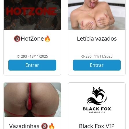
🔞HotZone🔥
Letícia vazados
293 · 18/11/2025
336 · 11/11/2025
Entrar
Entrar
Vazadinhas 🔞🔥
Black Fox VIP