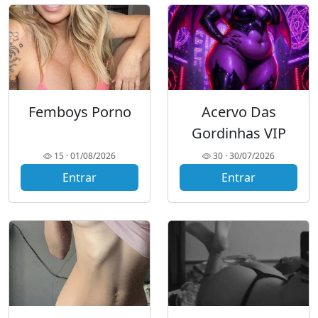
Femboys Porno
Acervo Das
Gordinhas VIP
15 · 01/08/2026
30 · 30/07/2026
Entrar
Entrar