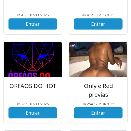
436 · 07/11/2025
412 · 06/11/2025
Entrar
Entrar
ORFAOS DO HOT
Only e Red
previas
285 · 03/11/2025
254 · 29/10/2025
Entrar
Entrar