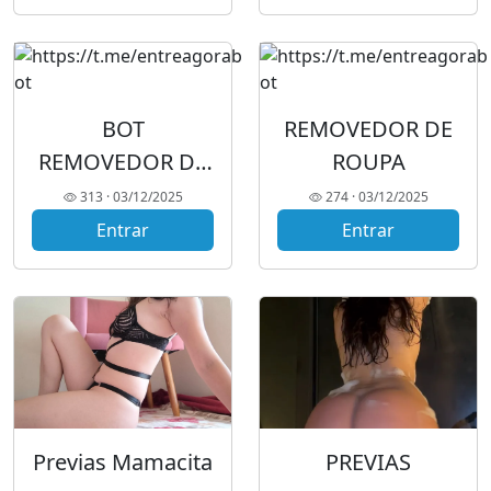
BOT
REMOVEDOR DE
REMOVEDOR DE
ROUPA
ROUPA 2.0
313 · 03/12/2025
274 · 03/12/2025
Entrar
Entrar
Previas Mamacita
PREVIAS