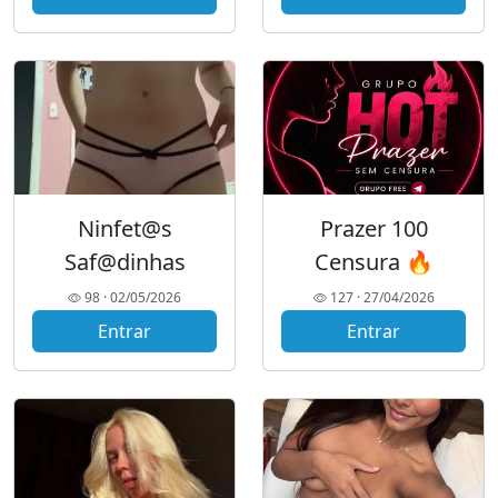
Ninfet@s
Prazer 100
Saf@dinhas
Censura 🔥
98 · 02/05/2026
127 · 27/04/2026
Entrar
Entrar