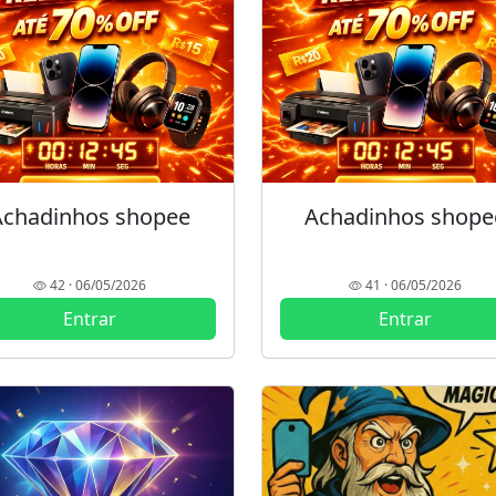
Achadinhos shopee
Achadinhos shope
42 · 06/05/2026
41 · 06/05/2026
Entrar
Entrar