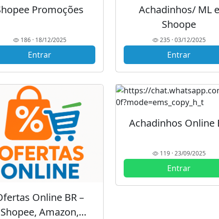
Shopee Promoções
Achadinhos/ ML 
Shoope
186 · 18/12/2025
235 · 03/12/2025
Entrar
Entrar
Achadinhos Online
119 · 23/09/2025
Entrar
Ofertas Online BR –
Shopee, Amazon,