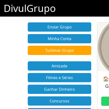
DivulGrupo
Enviar Grupo
Minha Conta
Turbinar Grupo
Amizade
Filmes e Séries
🏠
G
Ganhar Dinheiro
Concursos