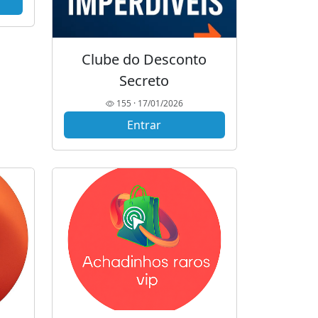
Clube do Desconto
Secreto
155 · 17/01/2026
Entrar