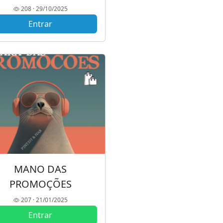
Magalu
208 · 29/10/2025
Entrar
MANO DAS
PROMOÇÕES
207 · 21/01/2025
Entrar