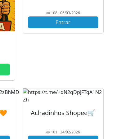
108 · 06/03/2026
Entrar
 🧡
Achadinhos Shopee🛒
101 · 24/02/2026