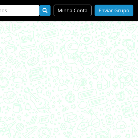
Minha Conta
Enviar Grupo