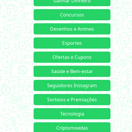
Ganhar Dinheiro
Concursos
Desenhos e Animes
Esportes
Ofertas e Cupons
Saúde e Bem-estar
Seguidores Instagram
Sorteios e Premiações
Tecnologia
Criptomoedas