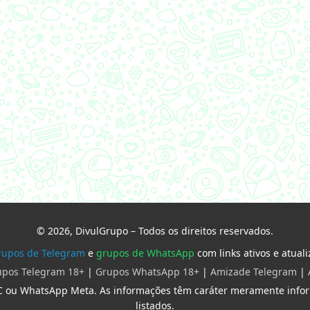
© 2026, DivulGrupo – Todos os direitos reservados.
rupos de Telegram
e
grupos de WhatsApp
com links ativos e atual
upos Telegram 18+
|
Grupos WhatsApp 18+
|
Amizade Telegram
|
C ou WhatsApp Meta. As informações têm caráter meramente infor
listados.