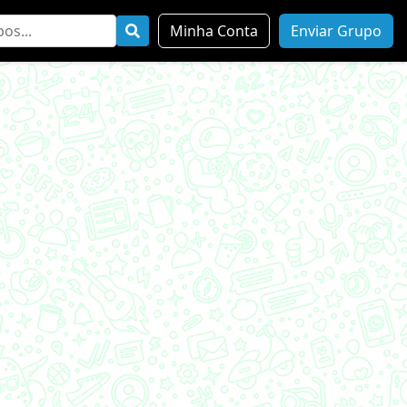
Minha Conta
Enviar Grupo