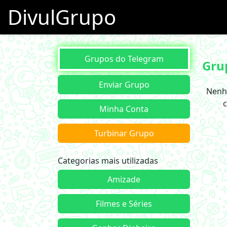
DivulGrupo
Grupos do Telegram
Gru
Enviar Grupo
Nenh
Minha Conta
Turbinar Grupo
Categorias mais utilizadas
Amizade
Filmes e Séries