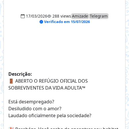
17/03/2026
288 views
Amizade
Telegram
Verificado em 15/07/2026
Descrição:
🚪 ABERTO O REFÚGIO OFICIAL DOS
SOBREVIVENTES DA VIDA ADULTA™
Está desempregado?
Desiludido com o amor?
Laudado oficialmente pela sociedade?