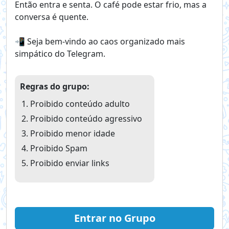
Então entra e senta. O café pode estar frio, mas a
conversa é quente.
📲 Seja bem-vindo ao caos organizado mais
simpático do Telegram.
Regras do grupo:
Proibido conteúdo adulto
Proibido conteúdo agressivo
Proibido menor idade
Proibido Spam
Proibido enviar links
Entrar no Grupo