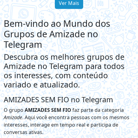
Ver Mais
Bem-vindo ao Mundo dos
Grupos de Amizade no
Telegram
Descubra os melhores grupos de
Amizade no Telegram para todos
os interesses, com conteúdo
variado e atualizado.
AMIZADES SEM FIO no Telegram
O grupo
AMIZADES SEM FIO
faz parte da categoria
Amizade
. Aqui você encontra pessoas com os mesmos
interesses, interage em tempo real e participa de
conversas ativas.