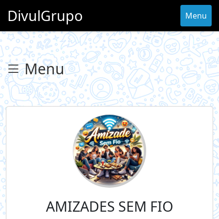
DivulGrupo
Menu
Menu
AMIZADES SEM FIO