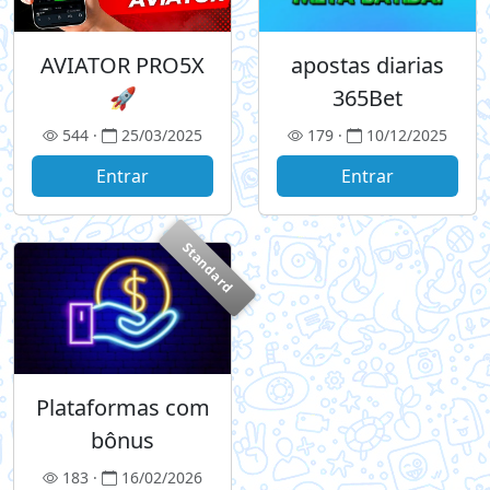
AVIATOR PRO5X
apostas diarias
🚀
365Bet
544 ·
25/03/2025
179 ·
10/12/2025
Entrar
Entrar
Standard
Plataformas com
bônus
183 ·
16/02/2026