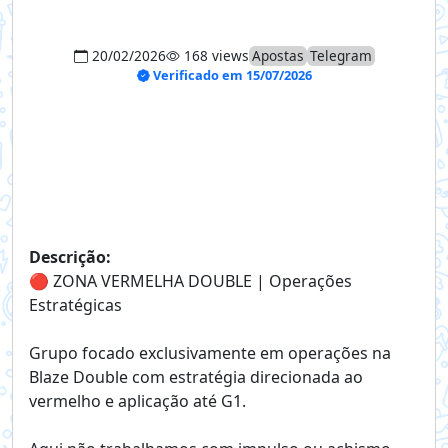
20/02/2026
168 views
Apostas
Telegram
Verificado em 15/07/2026
Descrição:
🔴 ZONA VERMELHA DOUBLE | Operações
Estratégicas
Grupo focado exclusivamente em operações na
Blaze Double com estratégia direcionada ao
vermelho e aplicação até G1.