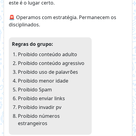
este é o lugar certo.
🚨 Operamos com estratégia. Permanecem os
disciplinados.
Regras do grupo:
Proibido conteúdo adulto
Proibido conteúdo agressivo
Proibido uso de palavrões
Proibido menor idade
Proibido Spam
Proibido enviar links
Proibido invadir pv
Proibido números
estrangeiros