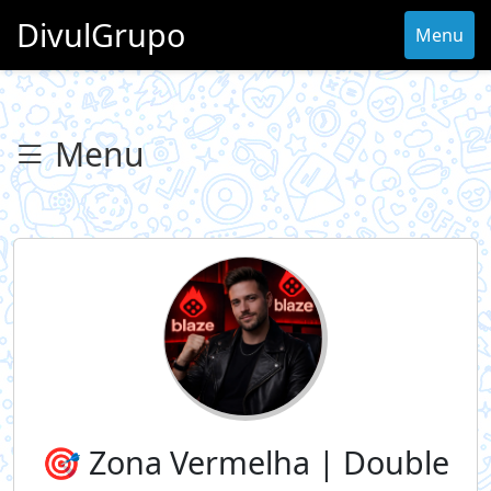
DivulGrupo
Menu
Menu
🎯 Zona Vermelha | Double