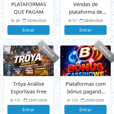
PLATAFORMAS
Vendas de
QUE PAGAM
plataforma de
apostas
38 ·
24/06/2026
57 ·
08/06/2026
Entrar
Entrar
Standard
Standard
Tróya Análise
Plataformas com
Esportivas Free
bônus pagando
free / Bônus
157 ·
23/01/2026
123 ·
20/05/2026
CassinoWE
Entrar
Entrar