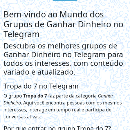
Bem-vindo ao Mundo dos
Grupos de Ganhar Dinheiro no
Telegram
Descubra os melhores grupos de
Ganhar Dinheiro no Telegram para
todos os interesses, com conteúdo
variado e atualizado.
Tropa do 7 no Telegram
O grupo
Tropa do 7
faz parte da categoria
Ganhar
Dinheiro
. Aqui você encontra pessoas com os mesmos
interesses, interage em tempo real e participa de
conversas ativas.
Por que entrar no grupo Tropa do 7?