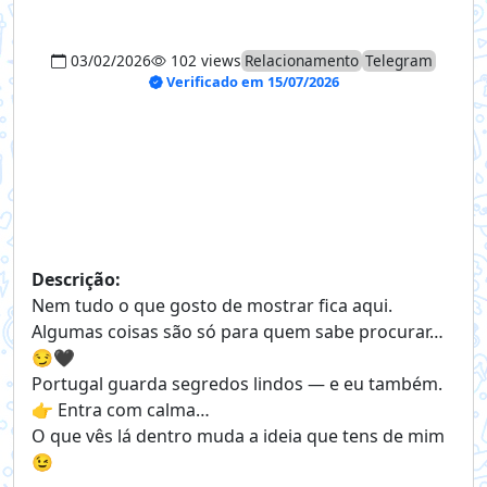
03/02/2026
102 views
Relacionamento
Telegram
Verificado em 15/07/2026
Descrição:
Nem tudo o que gosto de mostrar fica aqui.
Algumas coisas são só para quem sabe procurar…
😏🖤
Portugal guarda segredos lindos — e eu também.
👉 Entra com calma…
O que vês lá dentro muda a ideia que tens de mim
😉