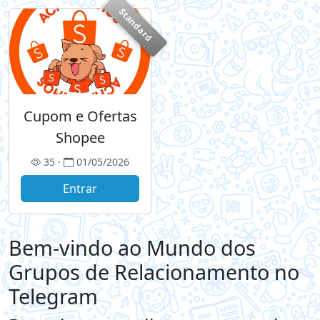
Standard
Cupom e Ofertas
Shopee
35 ·
01/05/2026
Entrar
Bem-vindo ao Mundo dos
Grupos de Relacionamento no
Telegram