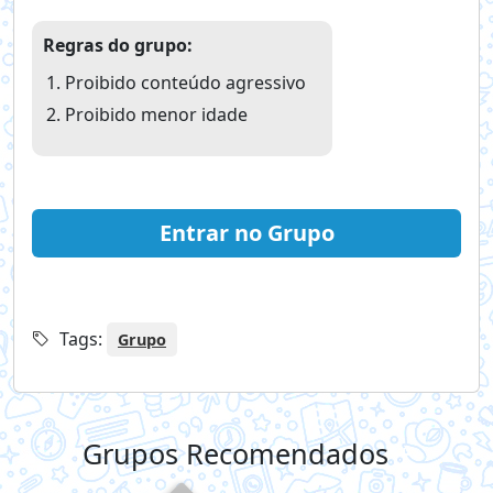
Regras do grupo:
Proibido conteúdo agressivo
Proibido menor idade
Entrar no Grupo
Tags:
Grupo
Grupos Recomendados
+