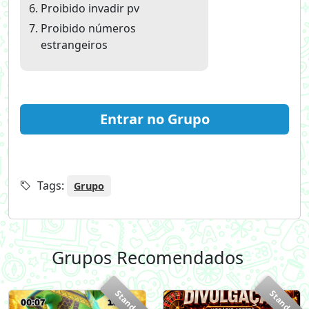
Proibido invadir pv
Proibido números
estrangeiros
Entrar no Grupo
Tags:
Grupo
Grupos Recomendados
+
Standard
Standard