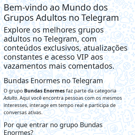
Bem-vindo ao Mundo dos
Grupos Adultos no Telegram
Explore os melhores grupos
adultos no Telegram, com
conteúdos exclusivos, atualizações
constantes e acesso VIP aos
vazamentos mais comentados.
Bundas Enormes no Telegram
O grupo
Bundas Enormes
faz parte da categoria
Adulto
. Aqui você encontra pessoas com os mesmos
interesses, interage em tempo real e participa de
conversas ativas.
Por que entrar no grupo Bundas
Enormes?