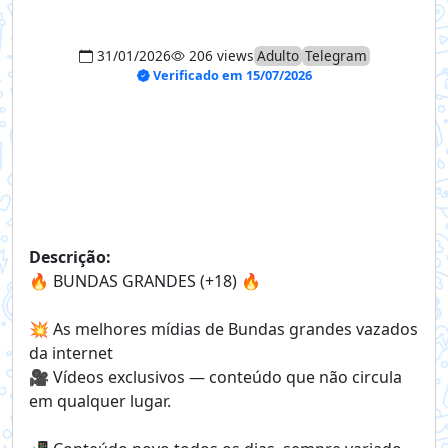
31/01/2026
206 views
Adulto
Telegram
Verificado em 15/07/2026
Descrição:
🔥 BUNDAS GRANDES (+18) 🔥
💥 As melhores mídias de Bundas grandes vazados
da internet
🎥 Vídeos exclusivos — conteúdo que não circula
em qualquer lugar.