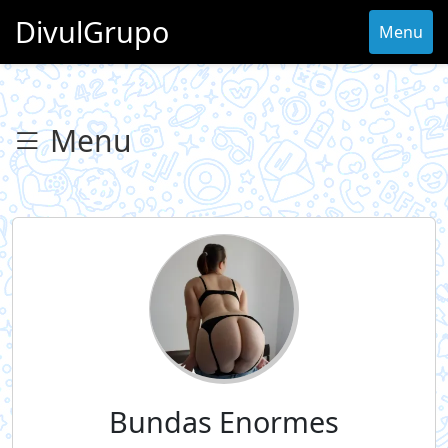
DivulGrupo
Menu
Menu
Bundas Enormes