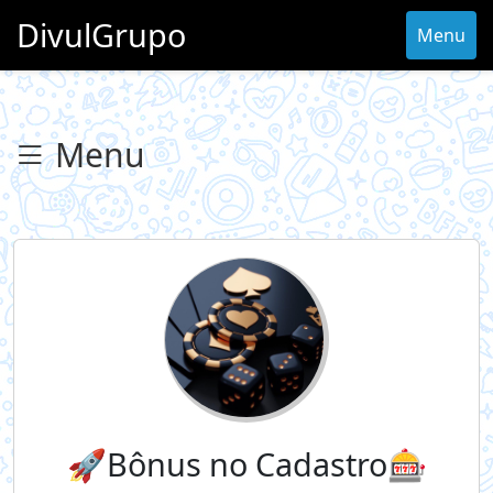
DivulGrupo
Menu
Menu
🚀Bônus no Cadastro🎰