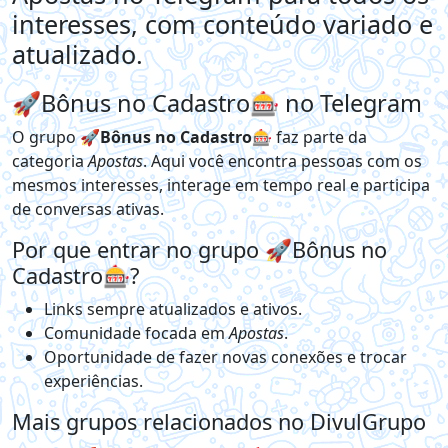
interesses, com conteúdo variado e
atualizado.
🚀Bônus no Cadastro🎰 no Telegram
O grupo
🚀Bônus no Cadastro🎰
faz parte da
categoria
Apostas
. Aqui você encontra pessoas com os
mesmos interesses, interage em tempo real e participa
de conversas ativas.
Por que entrar no grupo 🚀Bônus no
Cadastro🎰?
Links sempre atualizados e ativos.
Comunidade focada em
Apostas
.
Oportunidade de fazer novas conexões e trocar
experiências.
Mais grupos relacionados no DivulGrupo