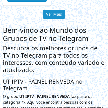
Ver Mais
Bem-vindo ao Mundo dos
Grupos de TV no Telegram
Descubra os melhores grupos de
TV no Telegram para todos os
interesses, com conteúdo variado e
atualizado.
UT IPTV - PAINEL RENVEDA no
Telegram
O grupo
UT IPTV - PAINEL RENVEDA
faz parte da
categoria
TV
. Aqui você encontra pessoas com os