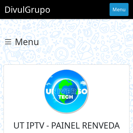
DivulGrupo
Menu
Menu
UT IPTV - PAINEL RENVEDA