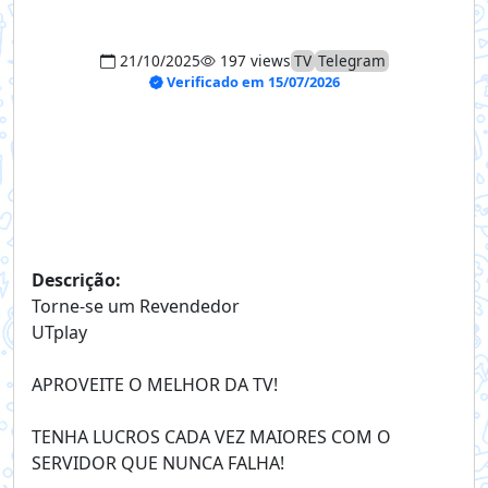
21/10/2025
197 views
TV
Telegram
Verificado em 15/07/2026
Descrição:
Torne-se um Revendedor
UTplay
APROVEITE O MELHOR DA TV!
TENHA LUCROS CADA VEZ MAIORES COM O
SERVIDOR QUE NUNCA FALHA!