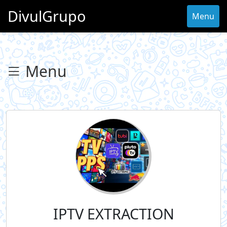
DivulGrupo
Menu
Menu
IPTV EXTRACTION