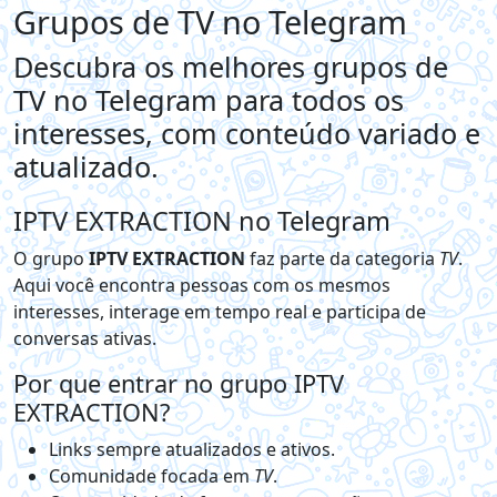
Grupos de TV no Telegram
Descubra os melhores grupos de
TV no Telegram para todos os
interesses, com conteúdo variado e
atualizado.
IPTV EXTRACTION no Telegram
O grupo
IPTV EXTRACTION
faz parte da categoria
TV
.
Aqui você encontra pessoas com os mesmos
interesses, interage em tempo real e participa de
conversas ativas.
Por que entrar no grupo IPTV
EXTRACTION?
Links sempre atualizados e ativos.
Comunidade focada em
TV
.