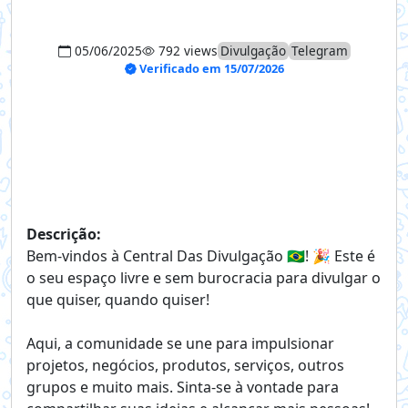
05/06/2025
792 views
Divulgação
Telegram
Verificado em 15/07/2026
Descrição:
Bem-vindos à Central Das Divulgação 🇧🇷! 🎉 Este é
o seu espaço livre e sem burocracia para divulgar o
que quiser, quando quiser!
Aqui, a comunidade se une para impulsionar
projetos, negócios, produtos, serviços, outros
grupos e muito mais. Sinta-se à vontade para