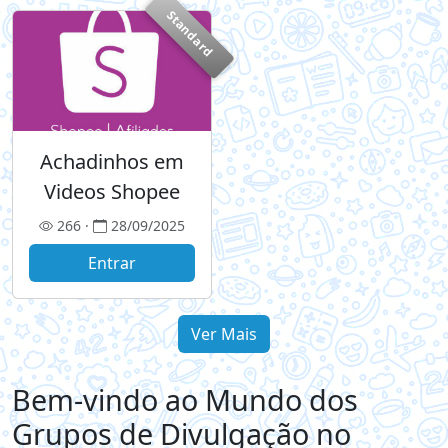
Standard
Achadinhos em
Videos Shopee
266 ·
28/09/2025
Entrar
Ver Mais
Bem-vindo ao Mundo dos
Grupos de Divulgação no