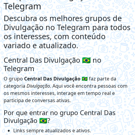
Telegram
Descubra os melhores grupos de
Divulgação no Telegram para todos
os interesses, com conteúdo
variado e atualizado.
Central Das Divulgação 🇧🇷 no
Telegram
O grupo
Central Das Divulgação 🇧🇷
faz parte da
categoria
Divulgação
. Aqui você encontra pessoas com
os mesmos interesses, interage em tempo real e
participa de conversas ativas.
Por que entrar no grupo Central Das
Divulgação 🇧🇷?
Links sempre atualizados e ativos.