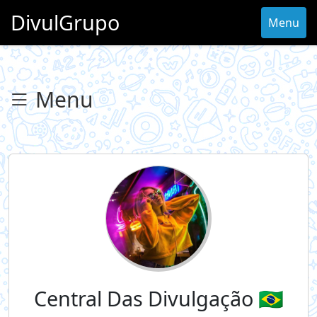
DivulGrupo
Menu
Menu
Central Das Divulgação 🇧🇷