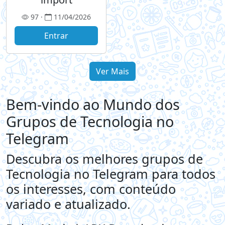
97 ·
11/04/2026
Entrar
Ver Mais
Bem-vindo ao Mundo dos
Grupos de Tecnologia no
Telegram
Descubra os melhores grupos de
Tecnologia no Telegram para todos
os interesses, com conteúdo
variado e atualizado.