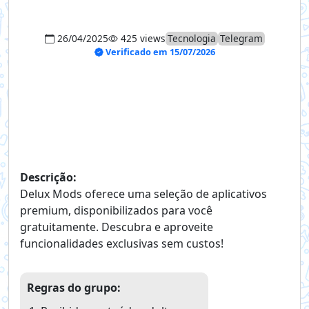
26/04/2025
425 views
Tecnologia
Telegram
Verificado em 15/07/2026
Descrição:
Delux Mods oferece uma seleção de aplicativos
premium, disponibilizados para você
gratuitamente. Descubra e aproveite
funcionalidades exclusivas sem custos!
Regras do grupo: