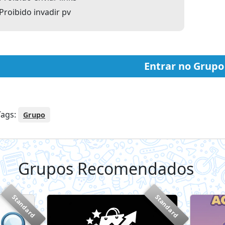
Proibido invadir pv
Entrar no Grupo
ags:
Grupo
Grupos Recomendados
+
Standard
Standard