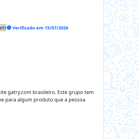
ram
Verificado em 15/07/2026
te gatry.com brasileiro. Este grupo tem
rme para algum produto que a pessoa