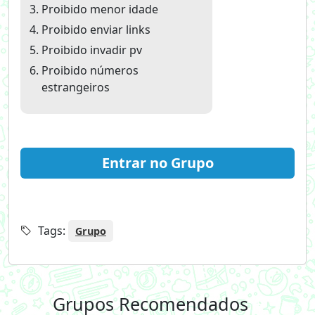
Proibido menor idade
Proibido enviar links
Proibido invadir pv
Proibido números
estrangeiros
Entrar no Grupo
Tags:
Grupo
Grupos Recomendados
+