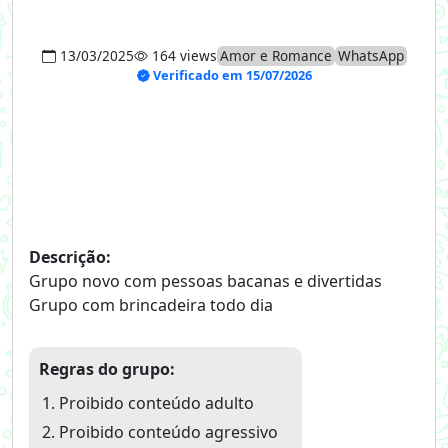
13/03/2025
164 views
Amor e Romance
WhatsApp
Verificado em 15/07/2026
Descrição:
Grupo novo com pessoas bacanas e divertidas
Grupo com brincadeira todo dia
Regras do grupo:
Proibido conteúdo adulto
Proibido conteúdo agressivo