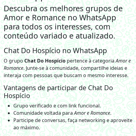
Descubra os melhores grupos de
Amor e Romance no WhatsApp
para todos os interesses, com
conteúdo variado e atualizado.
Chat Do Hospício no WhatsApp
O grupo
Chat Do Hospício
pertence à categoria
Amor e
Romance
. Junte-se à comunidade, compartilhe ideias e
interaja com pessoas que buscam o mesmo interesse.
Vantagens de participar de Chat Do
Hospício
Grupo verificado e com link funcional.
Comunidade voltada para
Amor e Romance
.
Participe de conversas, faça networking e aproveite
ao máximo.