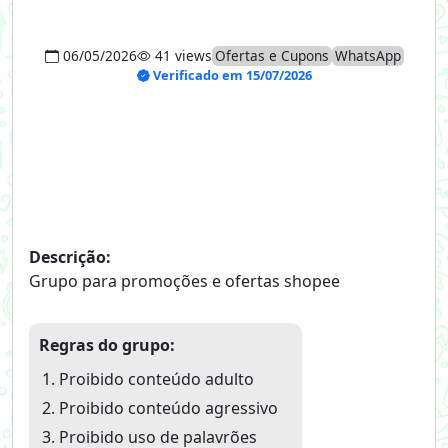
06/05/2026
41 views
Ofertas e Cupons
WhatsApp
Verificado em 15/07/2026
Descrição:
Grupo para promoções e ofertas shopee
Regras do grupo:
Proibido conteúdo adulto
Proibido conteúdo agressivo
Proibido uso de palavrões