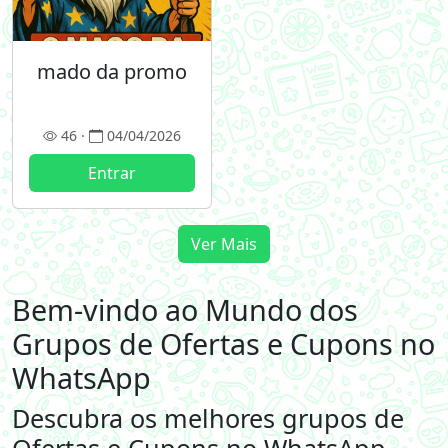
mado da promo
46 ·
04/04/2026
Entrar
Ver Mais
Bem-vindo ao Mundo dos
Grupos de Ofertas e Cupons no
WhatsApp
Descubra os melhores grupos de