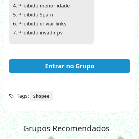
Proibido menor idade
Proibido Spam
Proibido enviar links
Proibido invadir pv
Entrar no Grupo
Tags:
Shopee
Grupos Recomendados
+