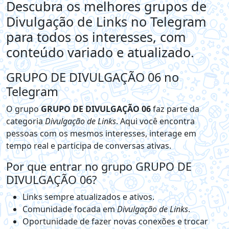
Descubra os melhores grupos de
Divulgação de Links no Telegram
para todos os interesses, com
conteúdo variado e atualizado.
GRUPO DE DIVULGAÇÃO 06 no
Telegram
O grupo
GRUPO DE DIVULGAÇÃO 06
faz parte da
categoria
Divulgação de Links
. Aqui você encontra
pessoas com os mesmos interesses, interage em
tempo real e participa de conversas ativas.
Por que entrar no grupo GRUPO DE
DIVULGAÇÃO 06?
Links sempre atualizados e ativos.
Comunidade focada em
Divulgação de Links
.
Oportunidade de fazer novas conexões e trocar