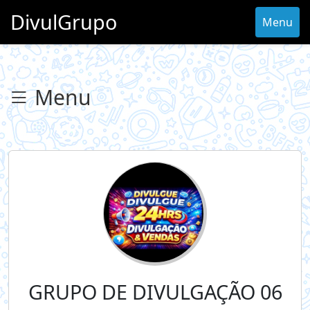
DivulGrupo
Menu
Menu
GRUPO DE DIVULGAÇÃO 06