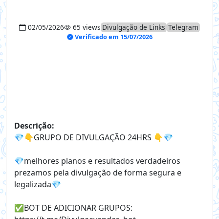
02/05/2026
65 views
Divulgação de Links
Telegram
Verificado em 15/07/2026
Descrição:
💎👇GRUPO DE DIVULGAÇÃO 24HRS 👇💎
💎melhores planos e resultados verdadeiros
prezamos pela divulgação de forma segura e
legalizada💎
✅️BOT DE ADICIONAR GRUPOS: