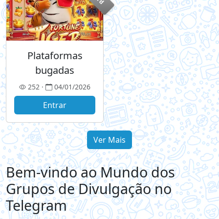
Plataformas
bugadas
252 ·
04/01/2026
Entrar
Ver Mais
Bem-vindo ao Mundo dos
Grupos de Divulgação no
Telegram