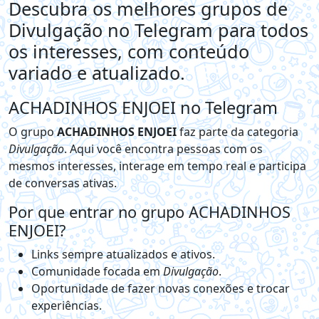
Descubra os melhores grupos de
Divulgação no Telegram para todos
os interesses, com conteúdo
variado e atualizado.
ACHADINHOS ENJOEI no Telegram
O grupo
ACHADINHOS ENJOEI
faz parte da categoria
Divulgação
. Aqui você encontra pessoas com os
mesmos interesses, interage em tempo real e participa
de conversas ativas.
Por que entrar no grupo ACHADINHOS
ENJOEI?
Links sempre atualizados e ativos.
Comunidade focada em
Divulgação
.
Oportunidade de fazer novas conexões e trocar
experiências.