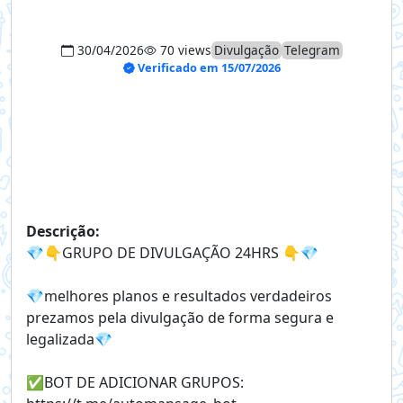
30/04/2026
70 views
Divulgação
Telegram
Verificado em 15/07/2026
Descrição:
💎👇GRUPO DE DIVULGAÇÃO 24HRS 👇💎
💎melhores planos e resultados verdadeiros
prezamos pela divulgação de forma segura e
legalizada💎
✅️BOT DE ADICIONAR GRUPOS: