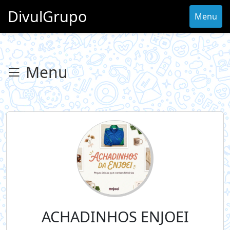
DivulGrupo
Menu
Menu
ACHADINHOS ENJOEI