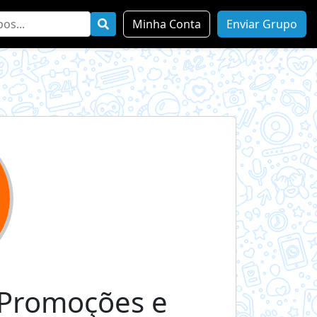
Minha Conta
Enviar Grupo
Promoções e