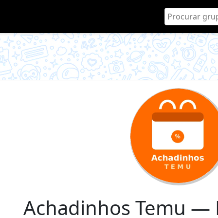
Achadinhos Temu — 