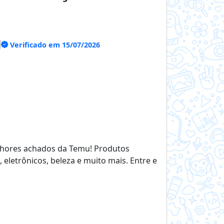
Verificado em 15/07/2026
elhores achados da Temu! Produtos
 eletrônicos, beleza e muito mais. Entre e