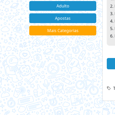
Adulto
Apostas
Mais Categorias
T