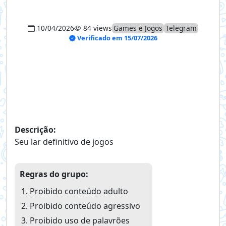
10/04/2026
84 views
Games e Jogos
Telegram
Verificado em 15/07/2026
Descrição:
Seu lar definitivo de jogos
Regras do grupo:
Proibido conteúdo adulto
Proibido conteúdo agressivo
Proibido uso de palavrões