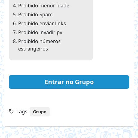
Proibido menor idade
Proibido Spam
Proibido enviar links
Proibido invadir pv
Proibido números
estrangeiros
Entrar no Grupo
Tags:
Grupo